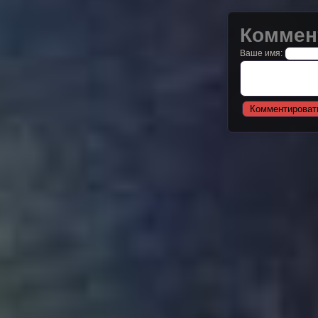
Коммен
Ваше имя: