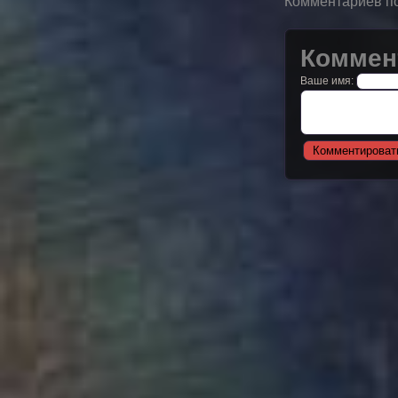
Комментариев по
Коммен
Ваше имя: