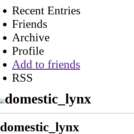
Recent Entries
Friends
Archive
Profile
Add to friends
RSS
domestic_lynx
domestic_lynx