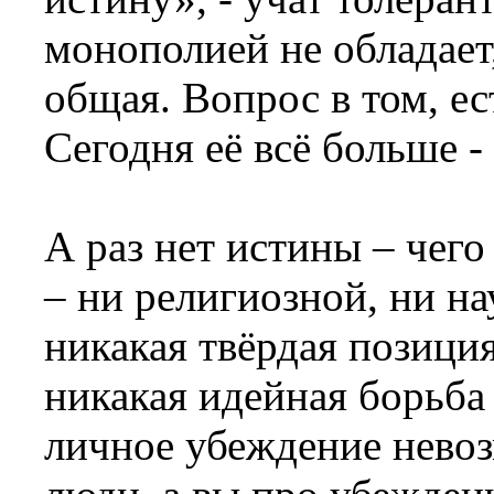
монополией не обладает,
общая. Вопрос в том, ес
Сегодня её всё больше - 
А раз нет истины – чего
– ни религиозной, ни н
никакая твёрдая позици
никакая идейная борьба
личное убеждение нево