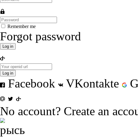
Remember me
Forgot password
Log in
Log in
Facebook
VKontakte
G
No account?
Create an acco