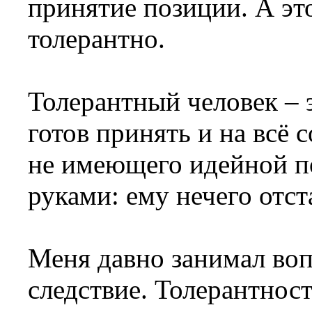
принятие позиции. А эт
толерантно.
Толерантный человек – 
готов принять и на всё 
не имеющего идейной п
руками: ему нечего отст
Меня давно занимал вопр
следствие. Толерантнос