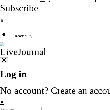
Subscribe
Readability
Log in
No account?
Create an acco