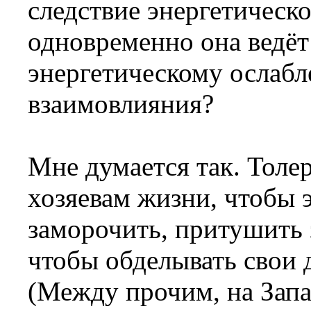
следствие энергетическо
одновременно она ведё
энергетическому ослабл
взаимовлияния?
Мне думается так. Толе
хозяевам жизни, чтобы 
заморочить, притушить 
чтобы обделывать свои 
(Между прочим, на Запа