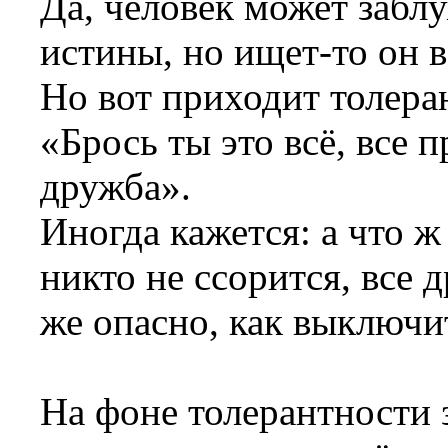
Да, человек может забл
истины, но ищет-то он вс
Но вот приходит толера
«Брось ты это всё, все 
дружба».
Иногда кажется: а что ж
никто не ссорится, все д
же опасно, как выключи
На фоне толерантности 