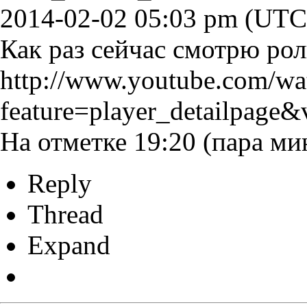
2014-02-02 05:03 pm (UTC
Как раз сейчас смотрю ро
http://www.youtube.com/wa
feature=player_detailpage
На отметке 19:20 (пара ми
Reply
Thread
Expand