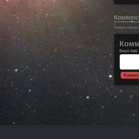
Коммен
Комментариев п
Комм
Ваше имя: