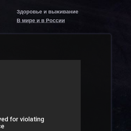
Здоровье и выживание
В мире и в России